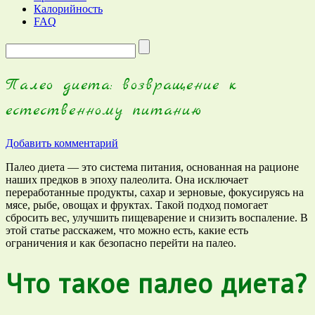
Калорийность
FAQ
Запрос
для
поиска:
Палео диета: возвращение к
естественному питанию
Добавить комментарий
Палео диета — это система питания, основанная на рационе
наших предков в эпоху палеолита. Она исключает
переработанные продукты, сахар и зерновые, фокусируясь на
мясе, рыбе, овощах и фруктах. Такой подход помогает
сбросить вес, улучшить пищеварение и снизить воспаление. В
этой статье расскажем, что можно есть, какие есть
ограничения и как безопасно перейти на палео.
Что такое палео диета?