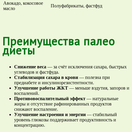
Авокадо, кокосовое
Полуфабрикаты, фастфуд
масло
Преимущества палео
диеты
Снижение веса
— за счёт исключения сахара, быстрых
углеводов и фастфуда.
Стабилизация сахара в крови
— полезна при
предиабете и инсулинорезистентности.
Улучшение работы ЖКТ
— меньше вздутия, запоров и
воспалений.
Противовоспалительный эффект
— натуральные
жиры и отсутствие рафинированных продуктов
снижают воспаление.
Улучшение настроения и энергии
— стабильный
уровень глюкозы поддерживает продуктивность и
концентрацию.