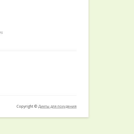
rs
Copyright ©
Диеты для похудения