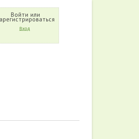
Войти или
арегистрироваться
Вход