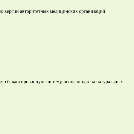
 по версии авторитетных медицинских организаций.
ет сбалансированную систему, основанную на натуральных