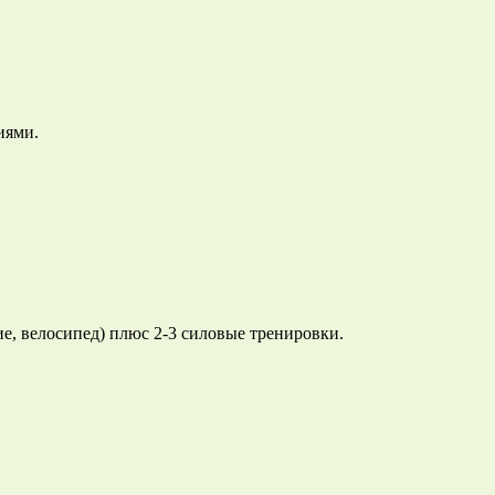
иями.
е, велосипед) плюс 2-3 силовые тренировки.