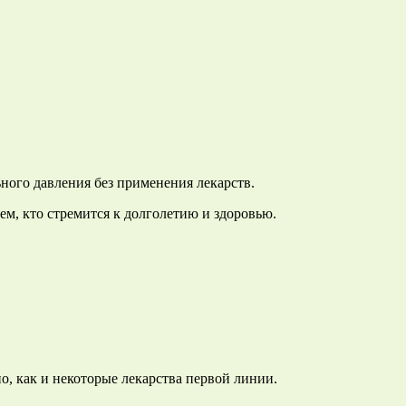
ьного давления без применения лекарств.
ем, кто стремится к долголетию и здоровью.
, как и некоторые лекарства первой линии.