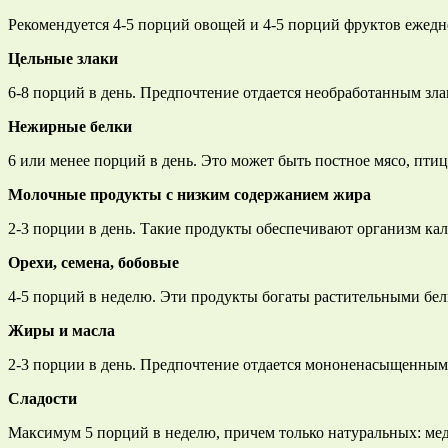
Рекомендуется 4-5 порций овощей и 4-5 порций фруктов ежедн
Цельные злаки
6-8 порций в день. Предпочтение отдается необработанным зла
Нежирные белки
6 или менее порций в день. Это может быть постное мясо, птиц
Молочные продукты с низким содержанием жира
2-3 порции в день. Такие продукты обеспечивают организм к
Орехи, семена, бобовые
4-5 порций в неделю. Эти продукты богаты растительными бел
Жиры и масла
2-3 порции в день. Предпочтение отдается мононенасыщенным
Сладости
Максимум 5 порций в неделю, причем только натуральных: мед,