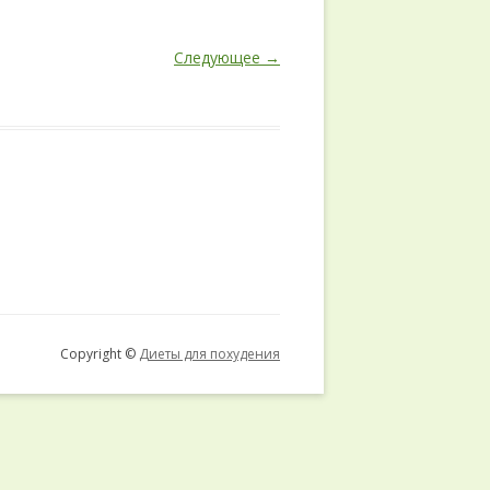
Следующее →
Copyright ©
Диеты для похудения