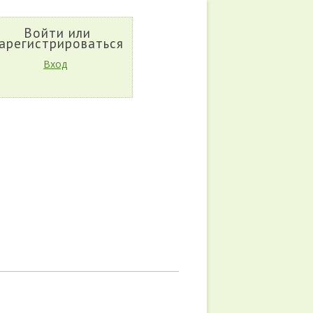
Войти или
арегистрироваться
Вход