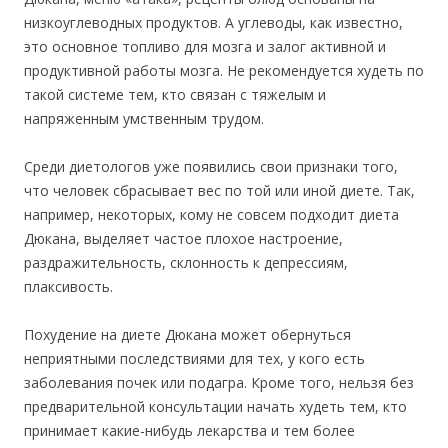
низкоуглеводных продуктов. А углеводы, как известно,
это основное топливо для мозга и залог активной и
продуктивной работы мозга. Не рекомендуется худеть по
такой системе тем, кто связан с тяжелым и
напряженным умственным трудом.
Среди диетологов уже появились свои признаки того,
что человек сбрасывает вес по той или иной диете. Так,
например, некоторых, кому не совсем подходит диета
Дюкана, выделяет частое плохое настроение,
раздражительность, склонность к депрессиям,
плаксивость.
Похудение на диете Дюкана может обернуться
неприятными последствиями для тех, у кого есть
заболевания почек или подагра. Кроме того, нельзя без
предварительной консультации начать худеть тем, кто
принимает какие-нибудь лекарства и тем более